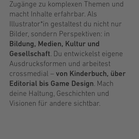
Zugänge zu komplexen Themen und
macht Inhalte erfahrbar. Als
Illustrator*in gestaltest du nicht nur
Bilder, sondern Perspektiven: in
Bildung, Medien, Kultur und
Gesellschaft
. Du entwickelst eigene
Ausdrucksformen und arbeitest
crossmedial –
von Kinderbuch, über
Editorial bis Game Design
. Mach
deine Haltung, Geschichten und
Visionen für andere sichtbar.