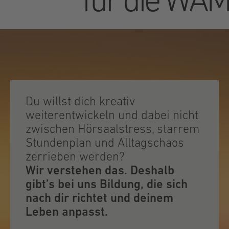
für die WA
Du willst dich kreativ
weiterentwickeln und dabei nicht
zwischen Hörsaalstress, starrem
Stundenplan und Alltagschaos
zerrieben werden?
Wir verstehen das. Deshalb
gibt’s bei uns Bildung, die sich
nach dir richtet und deinem
Leben anpasst.