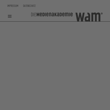
IMPRESSUM
DATENSCHUTZ