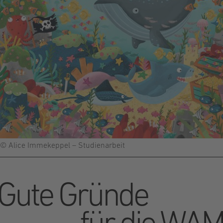
© Alice Immekeppel – Studienarbeit
Gute Gründe