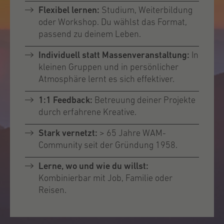
Flexibel lernen:
Studium, Weiterbildung
oder Workshop. Du wählst das Format,
passend zu deinem Leben.
Individuell statt Massenveranstaltung:
In
kleinen Gruppen und in persönlicher
Atmosphäre lernt es sich effektiver.
1:1 Feedback:
Betreuung deiner Projekte
durch erfahrene Kreative.
Stark vernetzt:
>
65 Jahre WAM-
Community seit der Gründung 1958.
Lerne, wo und wie du willst:
Kombinierbar mit Job, Familie oder
Reisen.