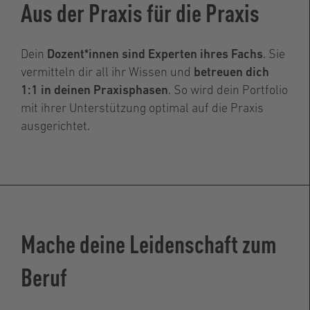
Aus der Praxis für die Praxis
Dein
Dozent*innen sind Experten ihres Fachs
. Sie
vermitteln dir all ihr Wissen und
betreuen dich
1:1 in deinen Praxisphasen
. So wird dein Portfolio
mit ihrer Unterstützung optimal auf die Praxis
ausgerichtet.
Mache deine Leidenschaft zum
Beruf