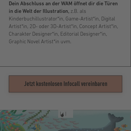
Dein Abschluss an der WAM öffnet dir die Türen
in die Welt der Illustration,
z.B. als
Kinderbuchillustrator*in, Game-Artist*in, Digital
Artist*in, 2D- oder 3D-Artist*in, Concept Artist*in,
Charakter Designer*in, Editorial Designer*in,
Graphic Novel Artist*in uvm.
Jetzt kostenlosen Infocall vereinbaren