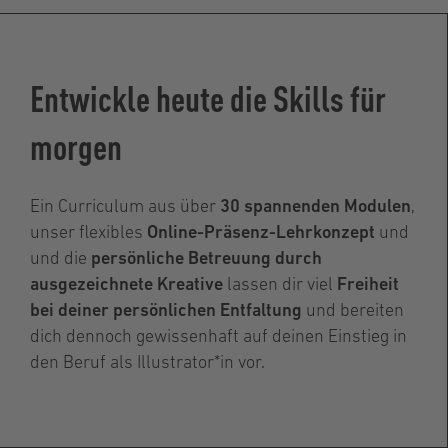
Entwickle heute die Skills für
morgen
Ein Curriculum aus über
30 spannenden Modulen
,
unser flexibles
Online-Präsenz-Lehrkonzept
und
und die
persönliche Betreuung durch
ausgezeichnete Kreative
lassen dir viel
Freiheit
bei deiner persönlichen Entfaltung
und bereiten
dich dennoch gewissenhaft auf deinen Einstieg in
den Beruf als Illustrator*in vor.