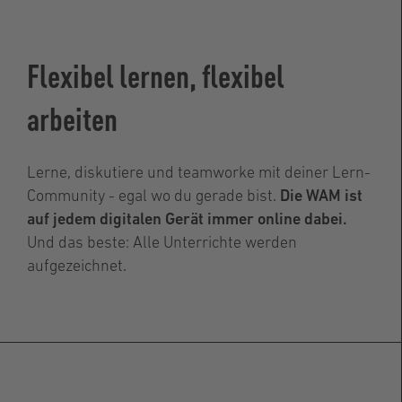
Flexibel lernen, flexibel
arbeiten
Lerne, diskutiere und teamworke mit deiner Lern-
Community - egal wo du gerade bist.
Die WAM ist
auf jedem digitalen Gerät immer online dabei.
Und das beste: Alle Unterrichte werden
aufgezeichnet.