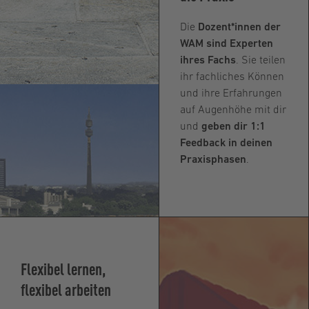
Die
Dozent*innen der
WAM sind Experten
ihres Fachs
. Sie teilen
ihr fachliches Können
und ihre Erfahrungen
auf Augenhöhe mit dir
und
geben dir 1:1
Feedback in deinen
Praxisphasen
.
Flexibel lernen,
flexibel arbeiten