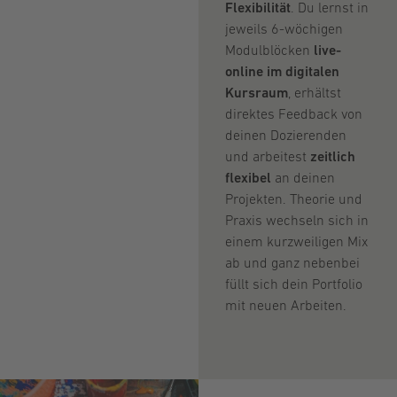
Flexibilität
. Du lernst in
jeweils 6-wöchigen
Modulblöcken
live-
online
im digitalen
Kursraum
, erhältst
direktes Feedback von
deinen Dozierenden
und arbeitest
zeitlich
flexibel
an deinen
Projekten. Theorie und
Praxis wechseln sich in
einem kurzweiligen Mix
ab und ganz nebenbei
füllt sich dein Portfolio
mit neuen Arbeiten.