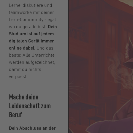
Lerne, diskutiere und
teamworke mit deiner
Lern-Community - egal
wo du gerade bist.
Dein
Studium ist auf jedem
digitalen Gerät immer
online dabei
. Und das
beste: Alle Unterrichte
werden aufgezeichnet,
damit du nichts
verpasst.
Mache deine
Leidenschaft zum
Beruf
Dein Abschluss an der