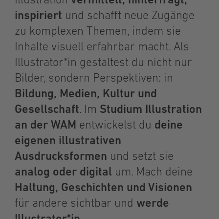
Illustration
vermittelt, hinterfragt,
inspiriert
und schafft neue Zugänge
zu komplexen Themen, indem sie
Inhalte visuell erfahrbar macht. Als
Illustrator*in gestaltest du nicht nur
Bilder, sondern Perspektiven: in
Bildung, Medien, Kultur und
Gesellschaft
. Im
Studium Illustration
an der WAM
entwickelst du
deine
eigenen illustrativen
Ausdrucksformen
und setzt sie
analog oder digital
um
. Mach deine
Haltung, Geschichten und Visionen
für andere sichtbar und
werde