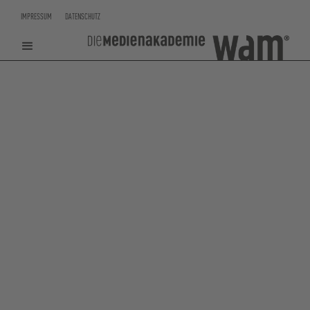
IMPRESSUM
DATENSCHUTZ