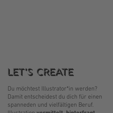
Illustration
Mach deine
Leidenschaft zum Beruf
Let’s create
Du möchtest Illustrator*in werden?
Damit entscheidest du dich für einen
spanneden und vielfältigen Beruf.