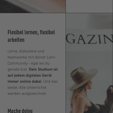
Flexibel lernen, flexibel
arbeiten
Lerne, diskutiere und
teamworke mit deiner Lern-
Community - egal wo du
gerade bist.
Dein Studium ist
auf jedem digitalen Gerät
immer online dabei
. Und das
beste: Alle Unterrichte
werden aufgezeichnet.
Mache deine