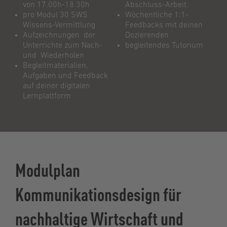
von 17.00h-18.30h
Abschluss-Arbeit.
pro Modul 30 SWS
Wöchentliche 1:1-
Wissens-Vermittlung
Feedbacks mit deinen
Aufzeichnungen der
Dozierenden
Unterrichte zum Nach-
begleitendes Tutorium
und Wiederholen
Begleitmaterialien,
Aufgaben und Feedback
auf deiner digitalen
Lernplattform
Modulplan
Kommunikationsdesign für
nachhaltige Wirtschaft und