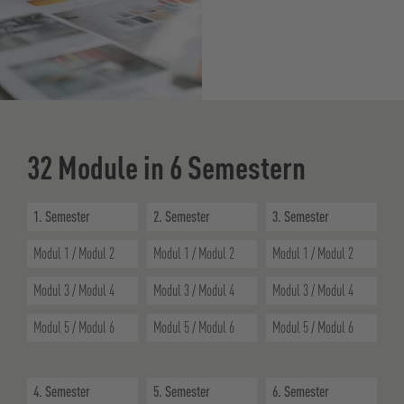
32 Module in 6 Semestern
1. Semester
2. Semester
3. Semester
Modul 1 / Modul 2
Modul 1 / Modul 2
Modul 1 / Modul 2
Modul 3 / Modul 4
Modul 3 / Modul 4
Modul 3 / Modul 4
Modul 5 / Modul 6
Modul 5 / Modul 6
Modul 5 / Modul 6
4. Semester
5. Semester
6. Semester