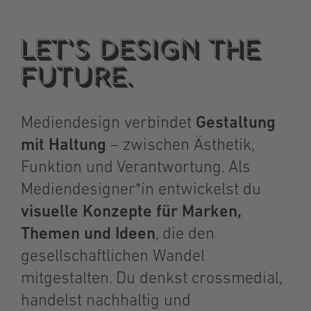
Let's design the
future.
Mediendesign verbindet
Gestaltung
mit Haltung
– zwischen Ästhetik,
Funktion und Verantwortung. Als
Mediendesigner*in entwickelst du
visuelle Konzepte für Marken,
Themen und Ideen
, die den
gesellschaftlichen Wandel
mitgestalten. Du denkst crossmedial,
handelst nachhaltig und