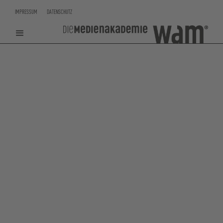
IMPRESSUM
DATENSCHUTZ