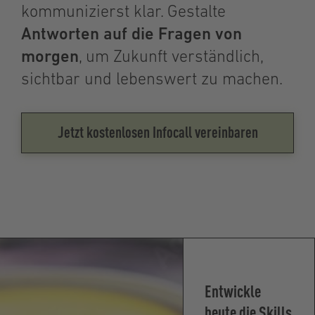
kommunizierst klar. Gestalte
Antworten auf die Fragen von
morgen
, um Zukunft verständlich,
sichtbar und lebenswert zu machen.
Jetzt kostenlosen Infocall vereinbaren
Entwickle
heute die Skills