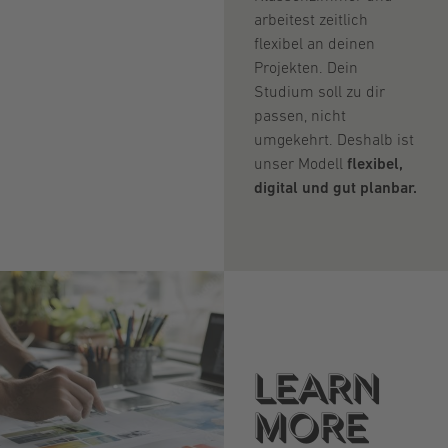
arbeitest zeitlich
flexibel an deinen
Projekten. Dein
Studium soll zu dir
passen, nicht
umgekehrt. Deshalb ist
unser Modell
flexibel,
digital und gut planbar.
Learn
more