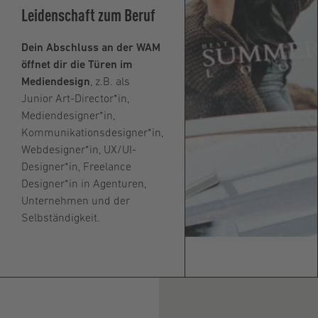
Leidenschaft zum Beruf
Dein Abschluss an der WAM
öffnet dir die Türen im
Mediendesign
, z.B. als
Junior Art-Director*in,
Mediendesigner*in,
Kommunikationsdesigner*in,
Webdesigner*in, UX/UI-
Designer*in, Freelance
Designer*in in Agenturen,
Unternehmen und der
Selbständigkeit.