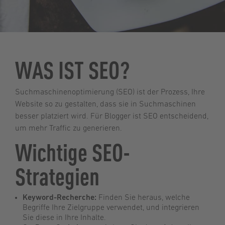
WAS IST SEO?
Suchmaschinenoptimierung (SEO) ist der Prozess, Ihre
Website so zu gestalten, dass sie in Suchmaschinen
besser platziert wird. Für Blogger ist SEO entscheidend,
um mehr Traffic zu generieren.
Wichtige SEO-
Strategien
Keyword-Recherche:
Finden Sie heraus, welche
Begriffe Ihre Zielgruppe verwendet, und integrieren
Sie diese in Ihre Inhalte.