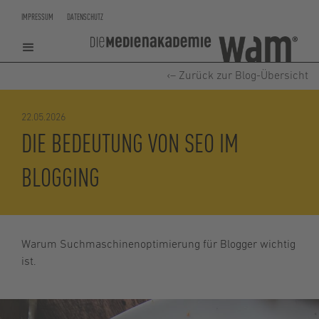
IMPRESSUM
DATENSCHUTZ
‹– Zurück zur Blog-Übersicht
22.05.2026
DIE BEDEUTUNG VON SEO IM
BLOGGING
Warum Suchmaschinenoptimierung für Blogger wichtig
ist.