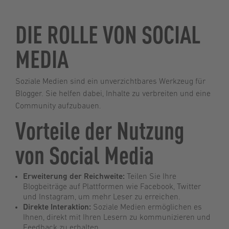
DIE ROLLE VON SOCIAL
MEDIA
Soziale Medien sind ein unverzichtbares Werkzeug für
Blogger. Sie helfen dabei, Inhalte zu verbreiten und eine
Community aufzubauen.
Vorteile der Nutzung
von Social Media
Erweiterung der Reichweite:
Teilen Sie Ihre
Blogbeiträge auf Plattformen wie Facebook, Twitter
und Instagram, um mehr Leser zu erreichen.
Direkte Interaktion:
Soziale Medien ermöglichen es
Ihnen, direkt mit Ihren Lesern zu kommunizieren und
Feedback zu erhalten.