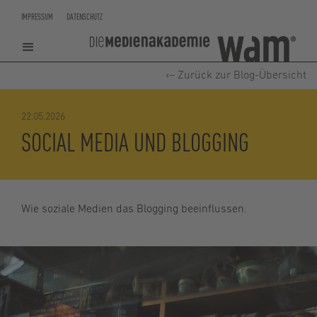
IMPRESSUM
DATENSCHUTZ
‹– Zurück zur Blog-Übersicht
22.05.2026
SOCIAL MEDIA UND BLOGGING
Wie soziale Medien das Blogging beeinflussen.